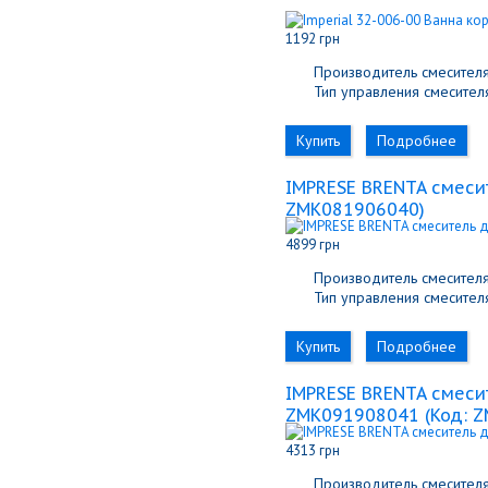
1192 грн
Производитель смесителя
Тип управления смесителя
Купить
Подробнее
IMPRESE BRENTA смеси
ZMK081906040
)
4899 грн
Производитель смесителя
Тип управления смесителя
Купить
Подробнее
IMPRESE BRENTA смесит
ZMK091908041
(Код:
Z
4313 грн
Производитель смесителя