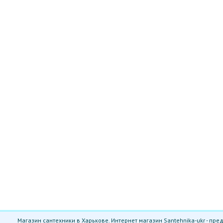
Магазин сантехники в Харькове. Интернет магазин Santehnika-ukr - пр