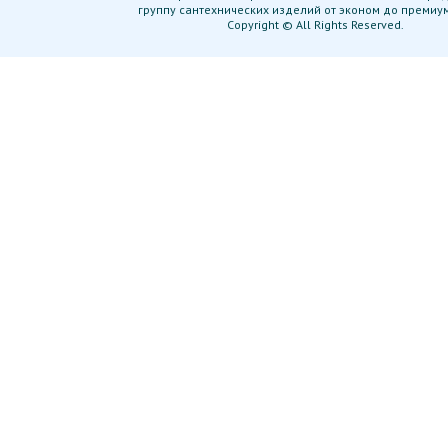
группу сантехнических изделий от эконом до премиу
Copyright © All Rights Reserved.