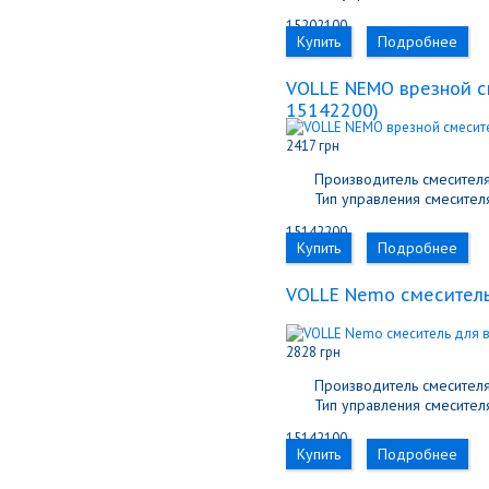
15202100
Купить
Подробнее
VOLLE NEMO врезной с
15142200
)
2417 грн
Производитель смесителя
Тип управления смесителя
15142200
Купить
Подробнее
VOLLE Nemo смеситель
2828 грн
Производитель смесителя
Тип управления смесителя
15142100
Купить
Подробнее