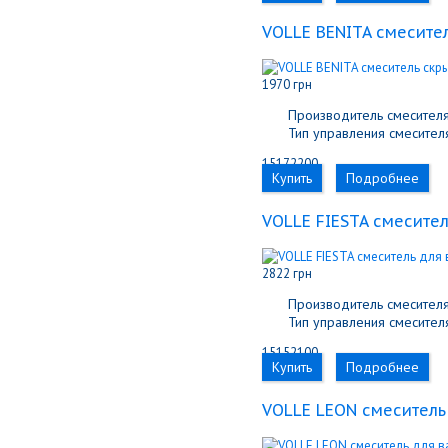
VOLLE BENITA смесите
1970 грн
Производитель смесителя
Тип управления смесителя
15172200
Купить
Подробнее
VOLLE FIESTA смесите
2822 грн
Производитель смесителя
Тип управления смесителя
15152100
Купить
Подробнее
VOLLE LEON смеситель