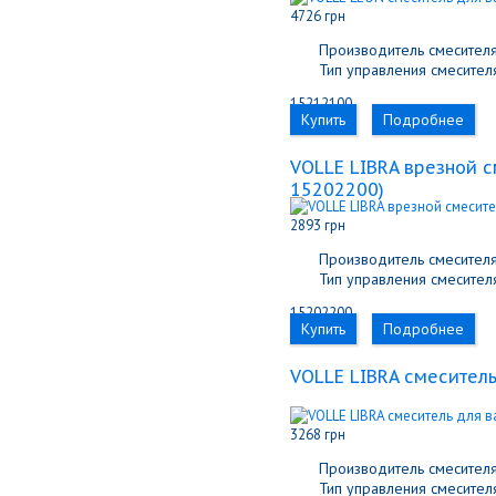
4726 грн
Производитель смесителя
Тип управления смесителя
15212100
Купить
Подробнее
VOLLE LIBRA врезной 
15202200
)
2893 грн
Производитель смесителя
Тип управления смесителя
15202200
Купить
Подробнее
VOLLE LIBRA смесител
3268 грн
Производитель смесителя
Тип управления смесителя