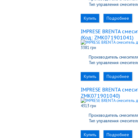
Тип управления смесителя
Купить
Подробнее
IMPRESE BRENTA смеси
(Код:
ZMK071901041
)
3381 грн
Производитель смесителя
Тип управления смесителя
Купить
Подробнее
IMPRESE BRENTA смеси
ZMK071901040
)
4313 грн
Производитель смесителя
Тип управления смесителя
Купить
Подробнее