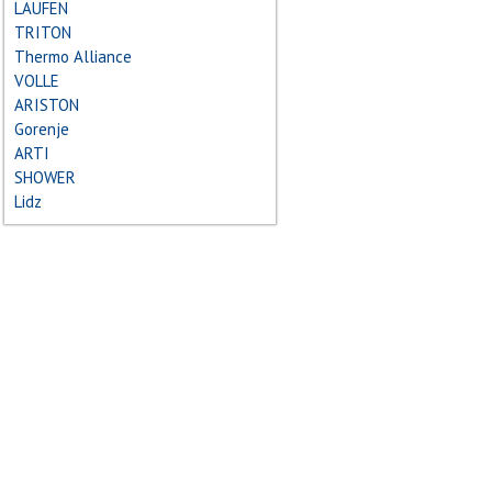
LAUFEN
TRITON
Thermo Alliance
VOLLE
ARISTON
Gorenje
ARTI
SHOWER
Lidz