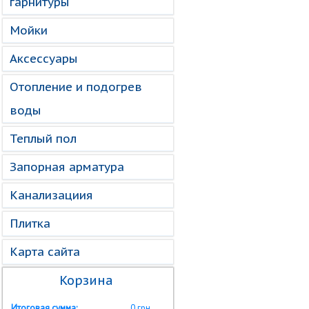
гарнитуры
Мойки
Аксессуары
Отопление и подогрев
воды
Теплый пол
Запорная арматура
Канализациия
Плитка
Карта сайта
Корзина
Итоговая сумма:
0 грн