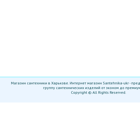
Магазин сантехники в Харькове. Интернет магазин Santehnika-ukr - пр
группу сантехнических изделий от эконом до премиу
Copyright © All Rights Reserved.