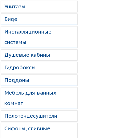
Унитазы
Биде
Инсталляционные
системы
Душевые кабины
Гидробоксы
Поддоны
Мебель для ванных
комнат
Полотенцесушители
Сифоны, сливные