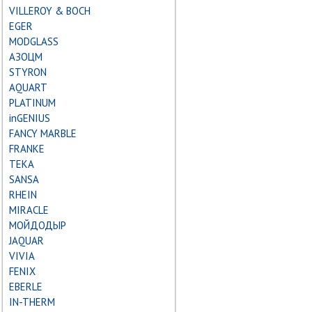
VILLEROY & BOCH
EGER
MODGLASS
АЗОЦМ
STYRON
AQUART
PLATINUM
inGENIUS
FANCY MARBLE
FRANKE
TEKA
SANSA
RHEIN
MIRACLE
МОЙДОДЫР
JAQUAR
VIVIA
FENIX
EBERLE
IN-THERM