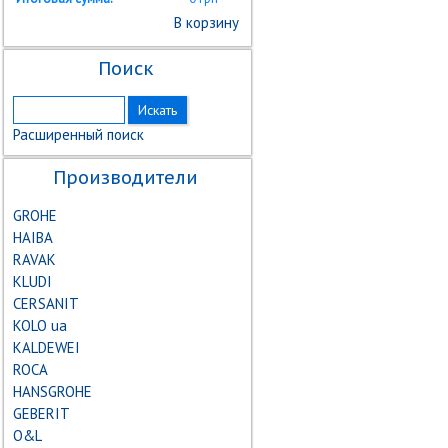
В корзину
Поиск
Расширенный поиск
Производители
GROHE
HAIBA
RAVAK
KLUDI
CERSANIT
KOLO ua
KALDEWEI
ROCA
HANSGROHE
GEBERIT
О&L