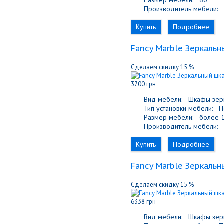
Размер мебели:
80
Производитель мебели:
F
Купить
Подробнее
Fancy Marble Зеркаль
Сделаем скидку 15 %
3700 грн
Вид мебели:
Шкафы зер
Тип установки мебели:
По
Размер мебели:
более 1
Производитель мебели:
F
Купить
Подробнее
Fancy Marble Зеркальн
Сделаем скидку 15 %
6338 грн
Вид мебели:
Шкафы зер