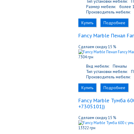
Тип установки мебели:
По
Размер мебели:
более 1
Производитель мебели:
F
Купить
Подробнее
Fancy Marble Пенал Fa
Сделаем скидку 15 %
7304 грн
Вид мебели:
Пеналы
Тип установки мебели:
По
Производитель мебели:
F
Купить
Подробнее
Fancy Marble Тумба 6
+7305101)
)
Сделаем скидку 15 %
13322 грн