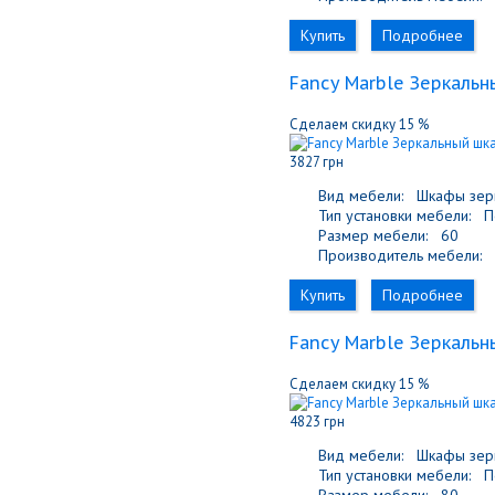
Купить
Подробнее
Fancy Marble Зеркальн
Сделаем скидку 15 %
3827 грн
Вид мебели:
Шкафы зер
Тип установки мебели:
По
Размер мебели:
60
Производитель мебели:
F
Купить
Подробнее
Fancy Marble Зеркаль
Сделаем скидку 15 %
4823 грн
Вид мебели:
Шкафы зер
Тип установки мебели:
По