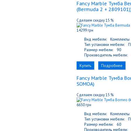
Fancy Marble Тумба Be
(Bermuda 2 + 2809101)
Сделаем скидку 15 %
14299 грн
Вид мебели:
Комплекты
Тип установки мебели:
По
Размер мебели:
90
Производитель мебели:
F
Купить
Подробнее
Fancy Marble Тумба Bo
SOMOA
)
Сделаем скидку 15 %
6650 грн
Вид мебели:
Комплекты
Тип установки мебели:
По
Размер мебели:
60
Производитель мебели:
F