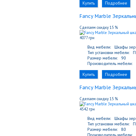
Купить
Подробнее
Fancy Marble Зеркальн
Сделаем скидку 15 %
4077 грн
Вид мебели:
Шкафы зер
Тип установки мебели:
По
Размер мебели:
90
Производитель мебели:
F
Купить
Подробнее
Fancy Marble Зеркальн
Сделаем скидку 15 %
4542 грн
Вид мебели:
Шкафы зер
Тип установки мебели:
По
Размер мебели:
80
Производитель мебели:
F