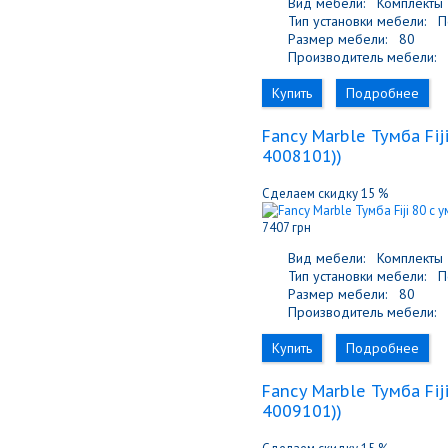
Вид мебели:
Комплекты
Тип установки мебели:
По
Размер мебели:
80
Производитель мебели:
F
Купить
Подробнее
Fancy Marble Тумба Fi
4008101)
)
Сделаем скидку 15 %
7407 грн
Вид мебели:
Комплекты
Тип установки мебели:
По
Размер мебели:
80
Производитель мебели:
F
Купить
Подробнее
Fancy Marble Тумба Fi
4009101)
)