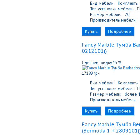
Вид мебели:
Комплекты
Тип установки мебели:
По
Размер мебели:
70
Производитель мебели:
F
Купить
Подробнее
Fancy Marble Тумба Ba
0212101)
)
Сделаем скидку 15 %
17199 грн
Вид мебели:
Комплекты
Тип установки мебели:
По
Размер мебели:
более 1
Производитель мебели:
F
Купить
Подробнее
Fancy Marble Тумба Be
(Bermuda 1 + 2809101)