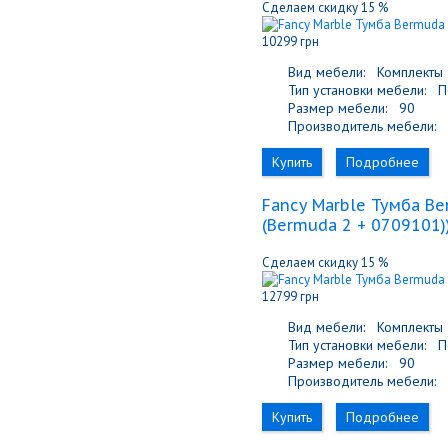
Сделаем скидку 15 %
10299 грн
Вид мебели:
Комплекты
Тип установки мебели:
По
Размер мебели:
90
Производитель мебели:
F
Купить
Подробнее
Fancy Marble Тумба B
(Bermuda 2 + 0709101)
Сделаем скидку 15 %
12799 грн
Вид мебели:
Комплекты
Тип установки мебели:
По
Размер мебели:
90
Производитель мебели:
F
Купить
Подробнее