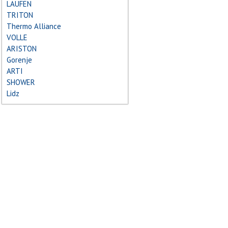
LAUFEN
TRITON
Thermo Alliance
VOLLE
ARISTON
Gorenje
ARTI
SHOWER
Lidz