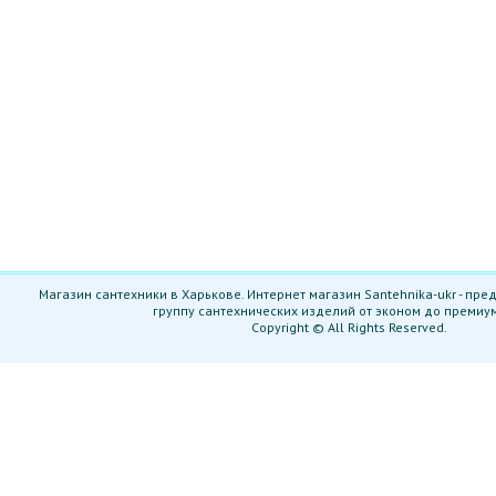
Магазин сантехники в Харькове. Интернет магазин Santehnika-ukr - пр
группу сантехнических изделий от эконом до премиу
Copyright © All Rights Reserved.