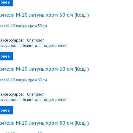
обнее
ителя M-10 латунь хром 50 см
(Код:
)
аксессуаров:
Champion
ессуаров:
Шланги для подключения
обнее
ителя M-10 латунь хром 60 см
(Код:
)
аксессуаров:
Champion
ессуаров:
Шланги для подключения
обнее
ителя M-10 латунь хром 80 см
(Код:
)