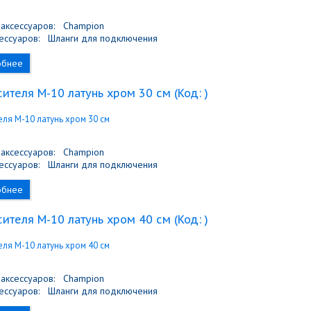
аксессуаров:
Champion
ессуаров:
Шланги для подключения
обнее
ителя M-10 латунь хром 30 см
(Код:
)
аксессуаров:
Champion
ессуаров:
Шланги для подключения
обнее
ителя M-10 латунь хром 40 см
(Код:
)
аксессуаров:
Champion
ессуаров:
Шланги для подключения