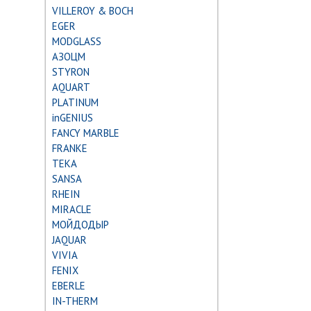
VILLEROY & BOCH
EGER
MODGLASS
АЗОЦМ
STYRON
AQUART
PLATINUM
inGENIUS
FANCY MARBLE
FRANKE
TEKA
SANSA
RHEIN
MIRACLE
МОЙДОДЫР
JAQUAR
VIVIA
FENIX
EBERLE
IN-THERM