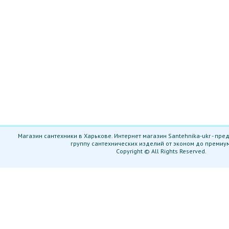
Магазин сантехники в Харькове. Интернет магазин Santehnika-ukr - пр
группу сантехнических изделий от эконом до премиу
Copyright © All Rights Reserved.