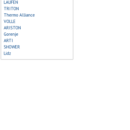
LAUFEN
TRITON
Thermo Alliance
VOLLE
ARISTON
Gorenje
ARTI
SHOWER
Lidz