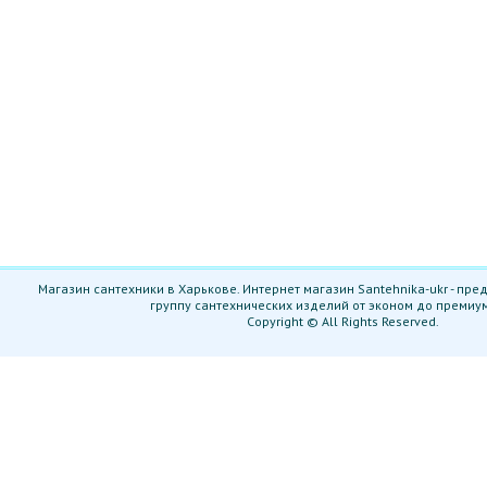
Магазин сантехники в Харькове. Интернет магазин Santehnika-ukr - пр
группу сантехнических изделий от эконом до премиу
Copyright © All Rights Reserved.