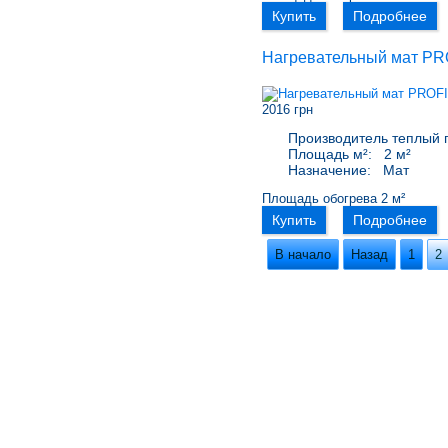
Купить
Подробнее
Нагревательный мат PR
2016 грн
Производитель теплый 
Площадь м²:
2 м²
Назначение:
Мат
Площадь обогрева 2 м²
Купить
Подробнее
В начало
Назад
1
2