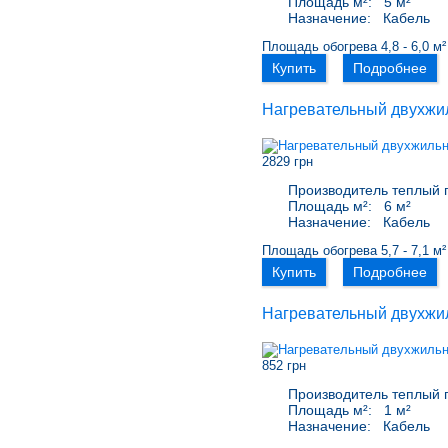
Площадь м²:
5 м²
Назначение:
Кабель
Площадь обогрева 4,8 - 6,0 м²
Купить
Подробнее
Нагревательный двухжи
2829 грн
Производитель теплый 
Площадь м²:
6 м²
Назначение:
Кабель
Площадь обогрева 5,7 - 7,1 м²
Купить
Подробнее
Нагревательный двухжи
852 грн
Производитель теплый 
Площадь м²:
1 м²
Назначение:
Кабель