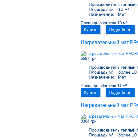
Производитель теплый 
Площадь м²:
10 м²
Назначение:
Мат
Площадь обогрева 10 м²
Купить
Подробнее
Нагревательный мат PR
5697 грн
Производитель теплый 
Площадь м²:
более 10 
Назначение:
Мат
Площадь обогрева 11 м²
Купить
Подробнее
Нагревательный мат PR
8304 грн
Производитель теплый 
Площадь м²:
более 10 