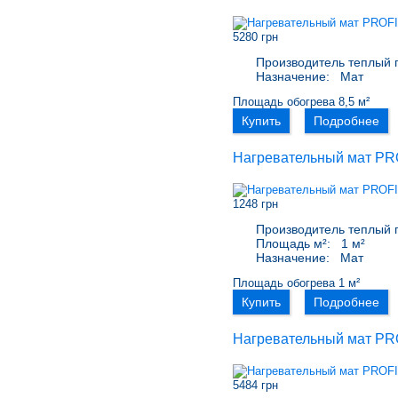
5280 грн
Производитель теплый 
Назначение:
Мат
Площадь обогрева 8,5 м²
Купить
Подробнее
Нагревательный мат PR
1248 грн
Производитель теплый 
Площадь м²:
1 м²
Назначение:
Мат
Площадь обогрева 1 м²
Купить
Подробнее
Нагревательный мат PR
5484 грн