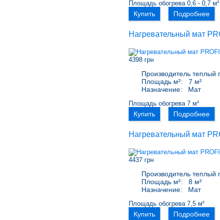
Площадь обогрева 0,6 - 0,7 м²
Купить
Подробнее
Нагревательный мат PR
4398 грн
Производитель теплый 
Площадь м²:
7 м²
Назначение:
Мат
Площадь обогрева 7 м²
Купить
Подробнее
Нагревательный мат PRO
4437 грн
Производитель теплый 
Площадь м²:
8 м²
Назначение:
Мат
Площадь обогрева 7,5 м²
Купить
Подробнее