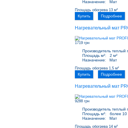
Назначение:
Мат
Площадь обогрева 13 м²
Купить
Подробнее
Нагревательный мат PR
1719 грн
Производитель теплый 
Площадь м²:
2 м²
Назначение:
Мат
Площадь обогрева 1,5 м²
Купить
Подробнее
Нагревательный мат PR
9288 грн
Производитель теплый 
Площадь м²:
более 10 
Назначение:
Мат
Площадь обогрева 14 м²