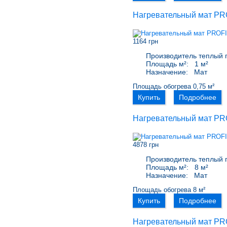
Нагревательный мат PR
1164 грн
Производитель теплый 
Площадь м²:
1 м²
Назначение:
Мат
Площадь обогрева 0,75 м²
Купить
Подробнее
Нагревательный мат PR
4878 грн
Производитель теплый 
Площадь м²:
8 м²
Назначение:
Мат
Площадь обогрева 8 м²
Купить
Подробнее
Нагревательный мат PR