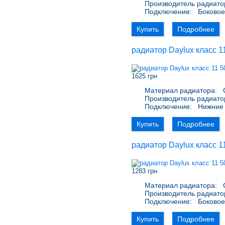
Производитель радиато
Подключение:
Боковое 
Купить
Подробнее
радиатор Daylux класс 1
1625 грн
Материал радиатора:
С
Производитель радиато
Подключение:
Нижние 
Купить
Подробнее
радиатор Daylux класс 1
1283 грн
Материал радиатора:
С
Производитель радиато
Подключение:
Боковое 
Купить
Подробнее