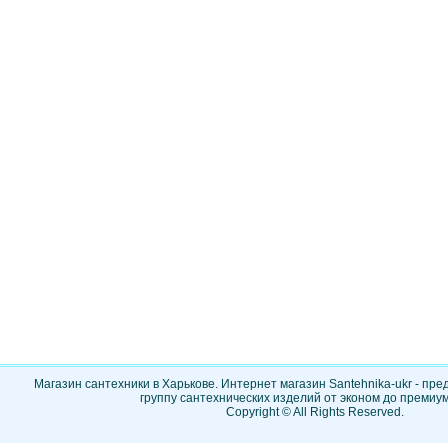
Магазин сантехники в Харькове. Интернет магазин Santehnika-ukr - пр
группу сантехнических изделий от эконом до премиум
Copyright © All Rights Reserved.