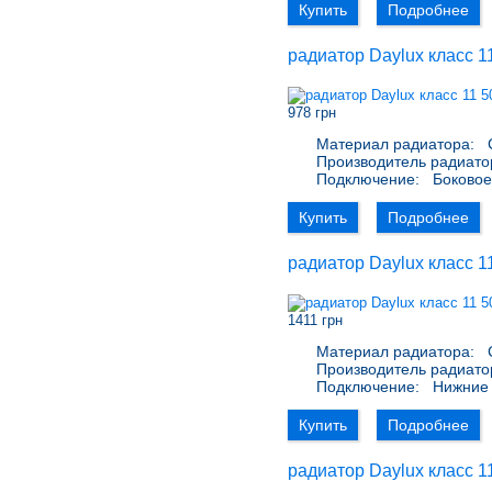
Купить
Подробнее
радиатор Daylux класс 1
978 грн
Материал радиатора:
С
Производитель радиато
Подключение:
Боковое 
Купить
Подробнее
радиатор Daylux класс 1
1411 грн
Материал радиатора:
С
Производитель радиато
Подключение:
Нижние 
Купить
Подробнее
радиатор Daylux класс 1