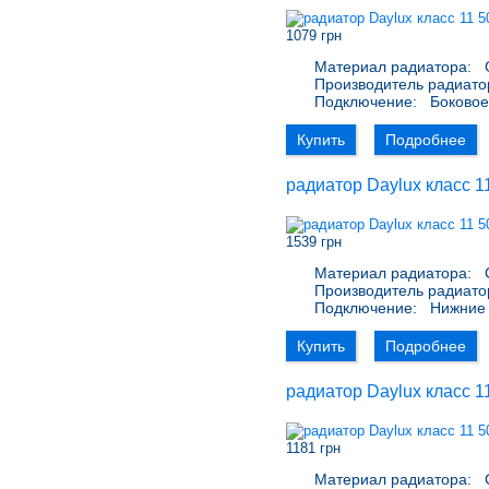
1079 грн
Материал радиатора:
С
Производитель радиато
Подключение:
Боковое 
Купить
Подробнее
радиатор Daylux класс 1
1539 грн
Материал радиатора:
С
Производитель радиато
Подключение:
Нижние 
Купить
Подробнее
радиатор Daylux класс 1
1181 грн
Материал радиатора:
С