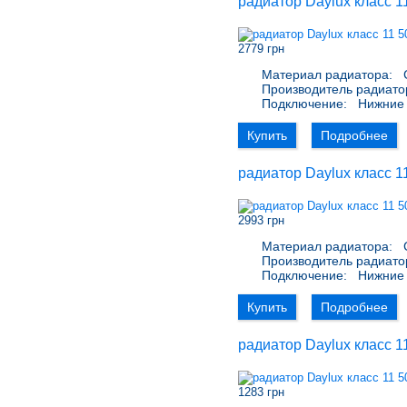
радиатор Daylux класс 1
2779 грн
Материал радиатора:
С
Производитель радиато
Подключение:
Нижние 
Купить
Подробнее
радиатор Daylux класс 1
2993 грн
Материал радиатора:
С
Производитель радиато
Подключение:
Нижние 
Купить
Подробнее
радиатор Daylux класс 1
1283 грн