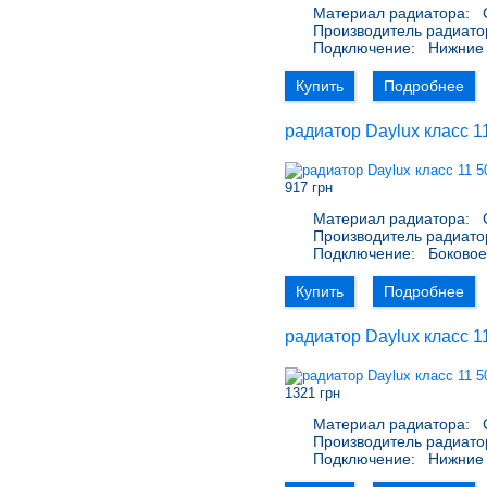
Материал радиатора:
С
Производитель радиато
Подключение:
Нижние 
Купить
Подробнее
радиатор Daylux класс 1
917 грн
Материал радиатора:
С
Производитель радиато
Подключение:
Боковое 
Купить
Подробнее
радиатор Daylux класс 1
1321 грн
Материал радиатора:
С
Производитель радиато
Подключение:
Нижние 