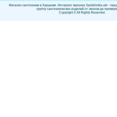
Магазин сантехники в Харькове. Интернет магазин Santehnika-ukr - пр
группу сантехнических изделий от эконом до премиум
Copyright © All Rights Reserved.