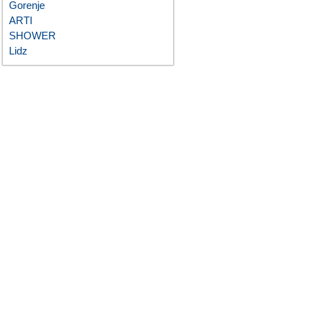
Gorenje
ARTI
SHOWER
Lidz