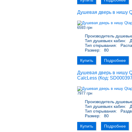
Купить
Подробнее
Душевая дверь в нишу Qt
6593 грн
Производитель душевые
Тип душевыех кабин:
Д
Тип открывания:
Расп
Размер:
80
Купить
Подробнее
Душевая дверь в нишу Qt
CalcLess
(Код:
SD00039
7977 грн
Производитель душевые
Тип душевыех кабин:
Д
Тип открывания:
Раздв
Размер:
80
Купить
Подробнее