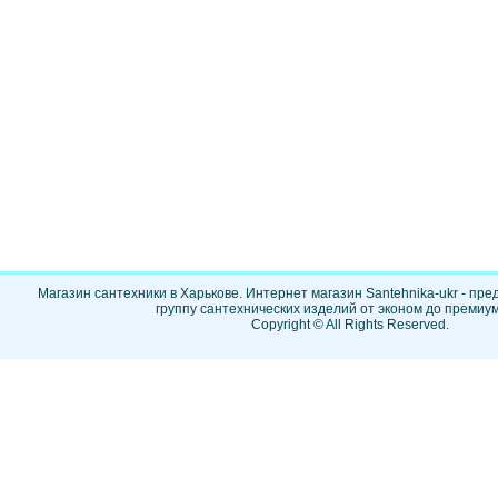
Магазин сантехники в Харькове. Интернет магазин Santehnika-ukr - пр
группу сантехнических изделий от эконом до премиум
Copyright © All Rights Reserved.