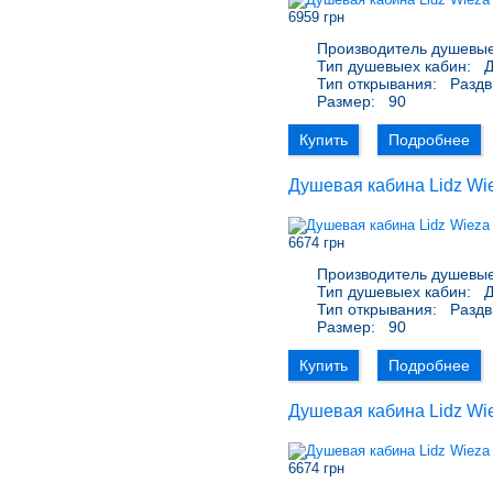
6959 грн
Производитель душевые
Тип душевыех кабин:
Д
Тип открывания:
Раздв
Размер:
90
Купить
Подробнее
Душевая кабина Lidz Wie
6674 грн
Производитель душевые
Тип душевыех кабин:
Д
Тип открывания:
Раздв
Размер:
90
Купить
Подробнее
Душевая кабина Lidz Wie
6674 грн