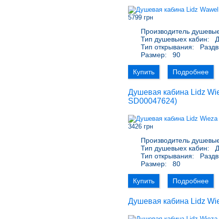
5799 грн
Производитель душевые
Тип душевыех кабин:
Д
Тип открывания:
Раздв
Размер:
90
Купить
Подробнее
Душевая кабина Lidz Wie
SD00047624
)
3426 грн
Производитель душевые
Тип душевыех кабин:
Д
Тип открывания:
Раздв
Размер:
80
Купить
Подробнее
Душевая кабина Lidz Wie