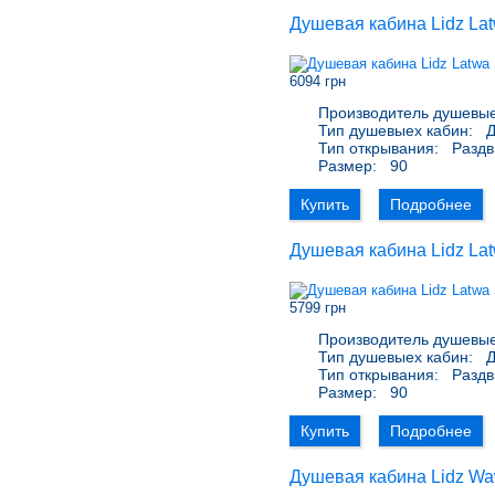
Душевая кабина Lidz La
6094 грн
Производитель душевые
Тип душевыех кабин:
Д
Тип открывания:
Раздв
Размер:
90
Купить
Подробнее
Душевая кабина Lidz La
5799 грн
Производитель душевые
Тип душевыех кабин:
Д
Тип открывания:
Раздв
Размер:
90
Купить
Подробнее
Душевая кабина Lidz Wa