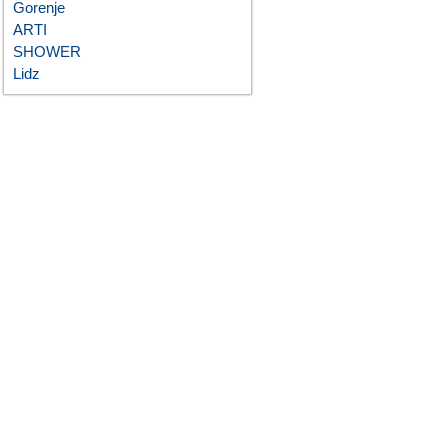
Gorenje
ARTI
SHOWER
Lidz