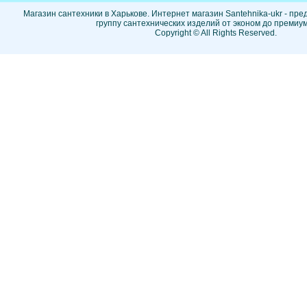
Магазин сантехники в Харькове. Интернет магазин Santehnika-ukr - пр
группу сантехнических изделий от эконом до премиум
Copyright © All Rights Reserved.