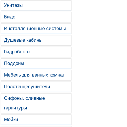
Унитазы
Биде
Инсталляционные системы
Душевые кабины
Гидробоксы
Поддоны
Мебель для ванных комнат
Полотенцесушители
Сифоны, сливные
гарнитуры
Мойки