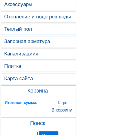
Аксессуары
Отопление и подогрев воды
Теплый пол
Запорная арматура
Канализациия
Плитка
Карта сайта
Корзина
Итоговая сумма:
0 грн
В корзину
Поиск