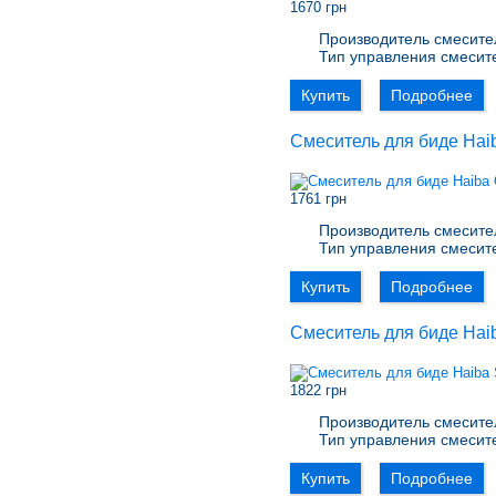
1670 грн
Производитель смесите
Тип управления смесит
Купить
Подробнее
Смеситель для биде Hai
1761 грн
Производитель смесите
Тип управления смесит
Купить
Подробнее
Смеситель для биде Ha
1822 грн
Производитель смесите
Тип управления смесит
Купить
Подробнее