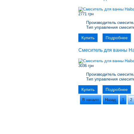
2771 грн
Производитель смесите
Тип управления смесит
Купить
Подробнее
Смеситель для ванны H
3036 грн
Производитель смесите
Тип управления смесит
Купить
Подробнее
В начало
Назад
1
2