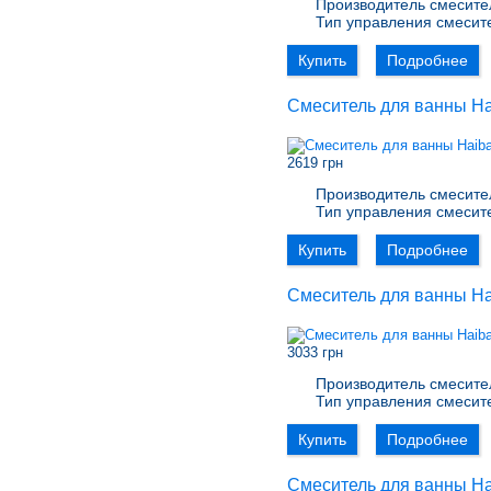
Производитель смесите
Тип управления смесит
Купить
Подробнее
Смеситель для ванны Ha
2619 грн
Производитель смесите
Тип управления смесит
Купить
Подробнее
Смеситель для ванны H
3033 грн
Производитель смесите
Тип управления смесит
Купить
Подробнее
Смеситель для ванны Ha