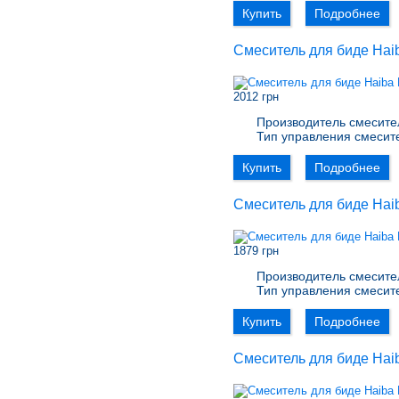
Купить
Подробнее
Смеситель для биде Ha
2012 грн
Производитель смесите
Тип управления смесит
Купить
Подробнее
Смеситель для биде Ha
1879 грн
Производитель смесите
Тип управления смесит
Купить
Подробнее
Смеситель для биде Hai