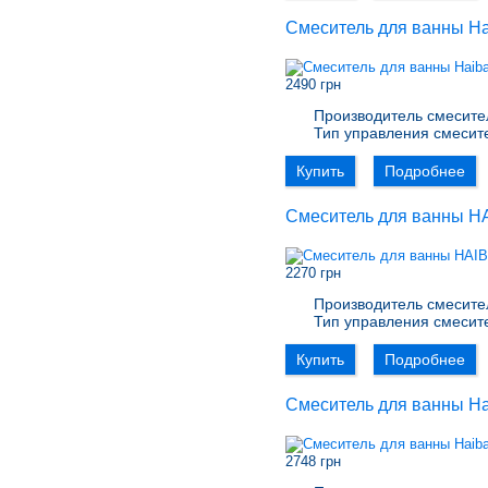
Смеситель для ванны Ha
2490 грн
Производитель смесите
Тип управления смесит
Купить
Подробнее
Смеситель для ванны H
2270 грн
Производитель смесите
Тип управления смесит
Купить
Подробнее
Смеситель для ванны Ha
2748 грн