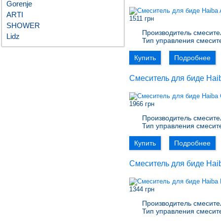
Gorenje
ARTI
1511 грн
SHOWER
Производитель смесите
Lidz
Тип управления смесит
Купить
Подробнее
Смеситель для биде Hai
1966 грн
Производитель смесите
Тип управления смесит
Купить
Подробнее
Смеситель для биде Ha
1344 грн
Производитель смесите
Тип управления смесит