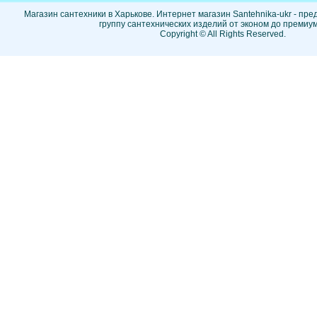
Магазин сантехники в Харькове. Интернет магазин Santehnika-ukr - пр
группу сантехнических изделий от эконом до премиум
Copyright © All Rights Reserved.