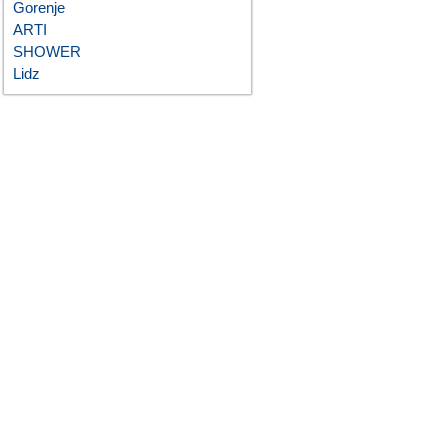
Gorenje
ARTI
SHOWER
Lidz