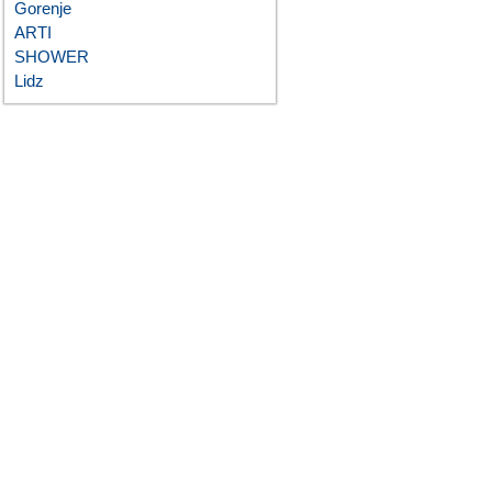
Gorenje
ARTI
SHOWER
Lidz